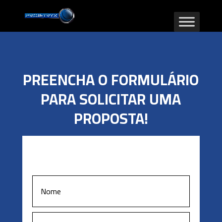
PREENCHA O FORMULÁRIO
PARA SOLICITAR UMA
PROPOSTA!