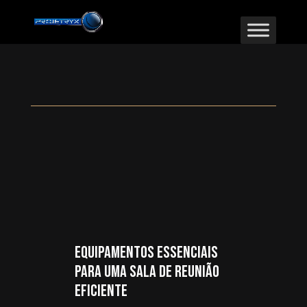
Equipamentos Essenciais
para uma Sala de Reunião
Eficiente