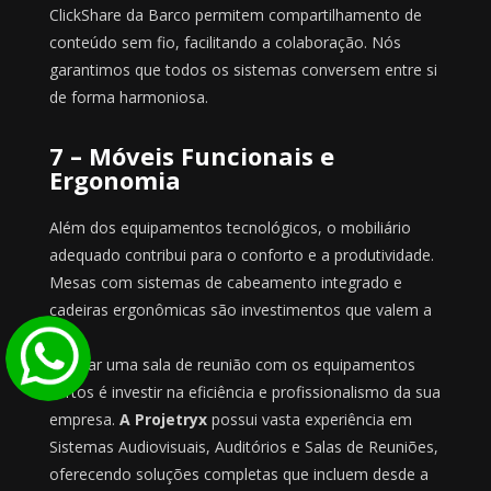
ClickShare da Barco permitem compartilhamento de
conteúdo sem fio, facilitando a colaboração. Nós
garantimos que todos os sistemas conversem entre si
de forma harmoniosa.
7 – Móveis Funcionais e
Ergonomia
Além dos equipamentos tecnológicos, o mobiliário
adequado contribui para o conforto e a produtividade.
Mesas com sistemas de cabeamento integrado e
cadeiras ergonômicas são investimentos que valem a
pena.
Equipar uma sala de reunião com os equipamentos
certos é investir na eficiência e profissionalismo da sua
empresa.
A Projetryx
possui vasta experiência em
Sistemas Audiovisuais, Auditórios e Salas de Reuniões,
oferecendo soluções completas que incluem desde a