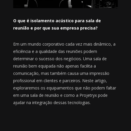
O que é isolamento acústico para sala de
reunião e por que sua empresa precisa?
Em um mundo corporativo cada vez mais dinâmico, a
eficiência e a qualidade das reuniões podem
determinar o sucesso dos negócios. Uma sala de
reunião bem equipada não apenas facilita a
comunicação, mas também causa uma impressão
profissional em clientes e parceiros. Neste artigo,
exploraremos os equipamentos que não podem faltar
em uma sala de reunião e como a Projetryx pode
ajudar na integração dessas tecnologias.