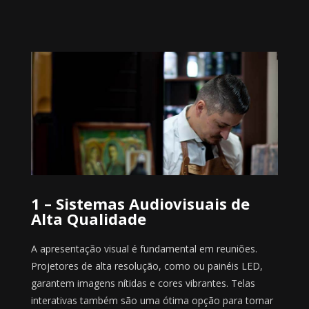
1 – Sistemas Audiovisuais de
Alta Qualidade
A apresentação visual é fundamental em reuniões.
Projetores de alta resolução, como ou painéis LED,
garantem imagens nítidas e cores vibrantes. Telas
interativas também são uma ótima opção para tornar