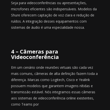
Seja para videoconferências ou apresentações,
microfones eficientes são indispensáveis. Modelos da
Shure oferecem captação de voz clara e redução de
ruídos. A integração desses equipamentos com
sistemas de áudio é uma especialidade nossa.
4 – Câmeras para
Videoconferência
Em um cenário onde reuniões virtuais são cada vez
mais comuns, câmeras de alta definição fazem toda a
diferença. Marcas como Logitech, Cisco e Yealink
possuem modelos que garantem imagens nítidas e
transmissão estável. Nós integramos essas câmeras
aos sistemas de videoconferência online existentes,
como Teams por