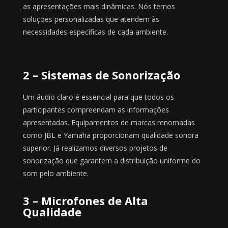
as apresentações mais dinâmicas. Nós temos
soluções personalizadas que atendem às
necessidades específicas de cada ambiente.
2 – Sistemas de Sonorização
Um áudio claro é essencial para que todos os
participantes compreendam as informações
apresentadas. Equipamentos de marcas renomadas
como JBL e Yamaha proporcionam qualidade sonora
superior. Já realizamos diversos projetos de
sonorização que garantem a distribuição uniforme do
som pelo ambiente.
3 – Microfones de Alta
Qualidade