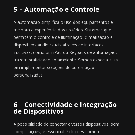
5 – Automação e Controle
A automação simplifica o uso dos equipamentos e
melhora a experiência dos usuários. Sistemas que
permitem o controle de iluminação, climatização e
dispositivos audiovisuais através de interfaces
intuitivas, como um iPad ou Keypads de automação,
trazem praticidade ao ambiente. Somos especialistas
em implementar soluções de automação
personalizadas.
6 – Conectividade e Integração
de Dispositivos
A possibilidade de conectar diversos dispositivos, sem
complicações, é essencial. Soluções como o