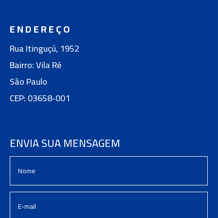
ENDEREÇO
Rua Itinguçú, 1952
Bairro: Vila Ré
São Paulo
CEP: 03658-001
ENVIA SUA MENSAGEM