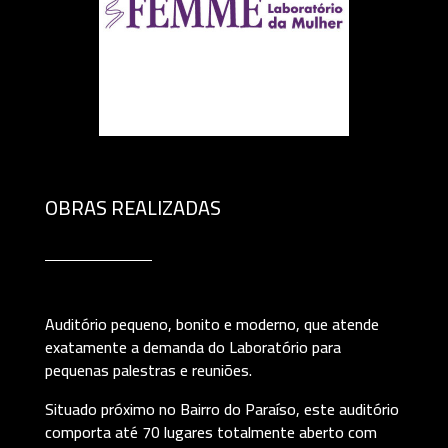
OBRAS REALIZADAS
Auditório pequeno, bonito e moderno, que atende
exatamente a demanda do Laboratório para
pequenas palestras e reuniões.
Situado próximo no Bairro do Paraíso, este auditório
comporta até 70 lugares totalmente aberto com