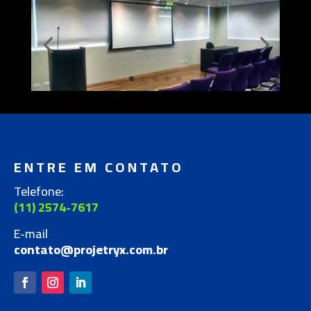
ENTRE EM CONTATO
Telefone:
(11) 2574-7617
E-mail
contato@projetryx.com.br