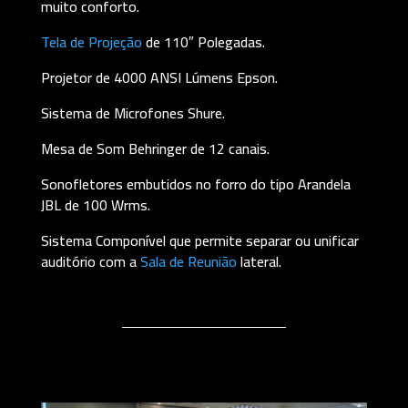
muito conforto.
Tela de Projeção
de 110″ Polegadas.
Projetor de 4000 ANSI Lúmens Epson.
Sistema de Microfones Shure.
Mesa de Som Behringer de 12 canais.
Sonofletores embutidos no forro do tipo Arandela
JBL de 100 Wrms.
Sistema Componível que permite separar ou unificar
auditório com a
Sala de Reunião
lateral.